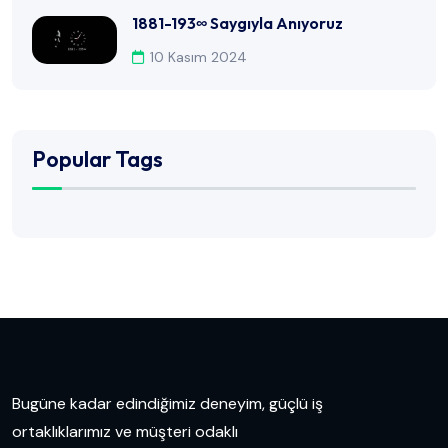
1881-193∞ Saygıyla Anıyoruz
10 Kasım 2024
Popular Tags
Bugüne kadar edindiğimiz deneyim, güçlü iş
ortaklıklarımız ve müşteri odaklı