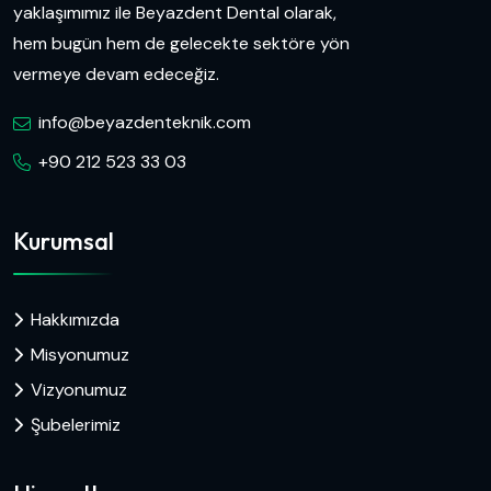
yaklaşımımız ile Beyazdent Dental olarak,
hem bugün hem de gelecekte sektöre yön
vermeye devam edeceğiz.
info@beyazdenteknik.com
+90 212 523 33 03
Kurumsal
Hakkımızda
Misyonumuz
Vizyonumuz
Şubelerimiz