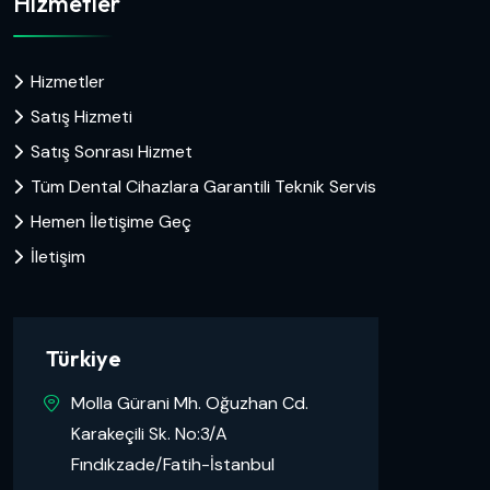
Hizmetler
Hizmetler
Satış Hizmeti
Satış Sonrası Hizmet
Tüm Dental Cihazlara Garantili Teknik Servis
Hemen İletişime Geç
İletişim
Türkiye
Molla Gürani Mh. Oğuzhan Cd.
Karakeçili Sk. No:3/A
Fındıkzade/Fatih-İstanbul