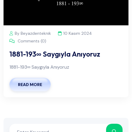
By Beyazdenteknik
10 Kasım 2024
Comments (0)
1881-193∞ Saygıyla Anıyoruz
1881-193∞ Saygıyla Anıyoruz
READ MORE