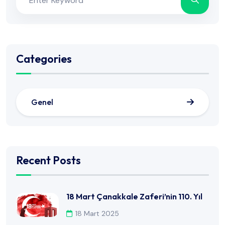
Categories
Genel
Recent Posts
18 Mart Çanakkale Zaferi’nin 110. Yıl
18 Mart 2025