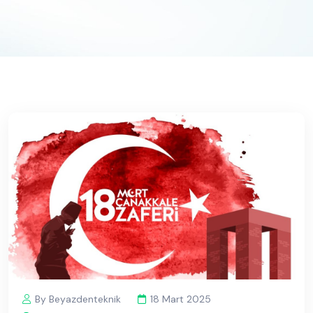
By Beyazdenteknik
18 Mart 2025