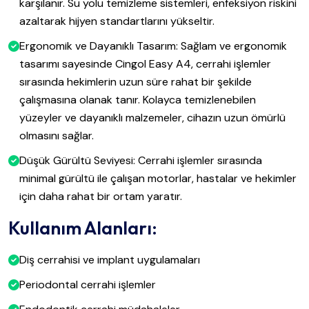
karşılanır. Su yolu temizleme sistemleri, enfeksiyon riskini
azaltarak hijyen standartlarını yükseltir.
Ergonomik ve Dayanıklı Tasarım: Sağlam ve ergonomik
tasarımı sayesinde Cingol Easy A4, cerrahi işlemler
sırasında hekimlerin uzun süre rahat bir şekilde
çalışmasına olanak tanır. Kolayca temizlenebilen
yüzeyler ve dayanıklı malzemeler, cihazın uzun ömürlü
olmasını sağlar.
Düşük Gürültü Seviyesi: Cerrahi işlemler sırasında
minimal gürültü ile çalışan motorlar, hastalar ve hekimler
için daha rahat bir ortam yaratır.
Kullanım Alanları:
Diş cerrahisi ve implant uygulamaları
Periodontal cerrahi işlemler