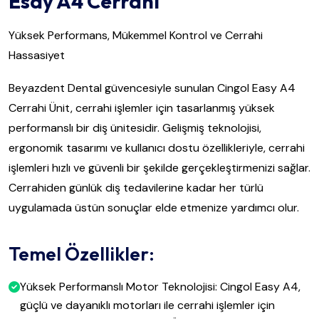
Esay A4 Cerrahi
Yüksek Performans, Mükemmel Kontrol ve Cerrahi
Hassasiyet
Beyazdent Dental güvencesiyle sunulan Cingol Easy A4
Cerrahi Ünit, cerrahi işlemler için tasarlanmış yüksek
performanslı bir diş ünitesidir. Gelişmiş teknolojisi,
ergonomik tasarımı ve kullanıcı dostu özellikleriyle, cerrahi
işlemleri hızlı ve güvenli bir şekilde gerçekleştirmenizi sağlar.
Cerrahiden günlük diş tedavilerine kadar her türlü
uygulamada üstün sonuçlar elde etmenize yardımcı olur.
Temel Özellikler:
Yüksek Performanslı Motor Teknolojisi: Cingol Easy A4,
güçlü ve dayanıklı motorları ile cerrahi işlemler için