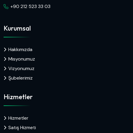
+90 212 523 33 03
Kurumsal
Hakkımızda
Misyonumuz
Vizyonumuz
Şubelerimiz
Hizmetler
Hizmetler
Satış Hizmeti