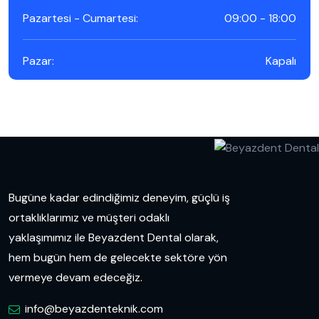
Pazartesi - Cumartesi:
09:00 - 18:00
Pazar:
Kapalı
Bugüne kadar edindiğimiz deneyim, güçlü iş
ortaklıklarımız ve müşteri odaklı
yaklaşımımız ile Beyazdent Dental olarak,
hem bugün hem de gelecekte sektöre yön
vermeye devam edeceğiz.
info@beyazdenteknik.com